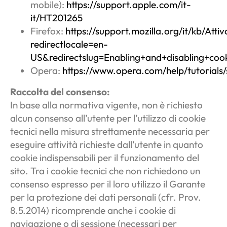
mobile):
https://support.apple.com/it-
it/HT201265
Firefox:
https://support.mozilla.org/it/kb/At
redirectlocale=en-
US&redirectslug=Enabling+and+disabling+cook
Opera:
https://www.opera.com/help/tutorials/
Raccolta del consenso:
In base alla normativa vigente, non è richiesto
alcun consenso all’utente per l’utilizzo di cookie
tecnici nella misura strettamente necessaria per
eseguire attività richieste dall’utente in quanto
cookie indispensabili per il funzionamento del
sito. Tra i cookie tecnici che non richiedono un
consenso espresso per il loro utilizzo il Garante
per la protezione dei dati personali (cfr. Prov.
8.5.2014) ricomprende anche i cookie di
navigazione o di sessione (necessari per