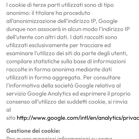
I cookie di terze parti utilizzati sono di tipo
anonimo: il titolare ha proceduto
all’anonimizzazione dell’indirizzo IP, Google
dunque non assocerà in alcun modo l’indirizzo IP
dell’utente con altri dati. I dati raccolti sono
utilizzati esclusivamente per tracciare ed
esaminare l’utilizzo dei siti da parte degli utenti,
compilare statistiche sulla base di informazioni
raccolte in forma anonima mediante dati
utilizzati in forma aggregata. Per consultare
l’informativa della società Google relativa al
servizio Google Analytics ed esprimere il proprio
consenso all’utilizzo dei suddetti cookie, si rinvia
al
sito
http://www.google.com/intl/en/analytics/priva
Gestione dei cookie:
Per avere maggiori informazioni su come