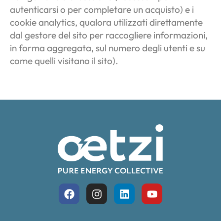
autenticarsi o per completare un acquisto) e i
cookie analytics, qualora utilizzati direttamente
dal gestore del sito per raccogliere informazioni,
in forma aggregata, sul numero degli utenti e su
come quelli visitano il sito).