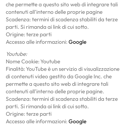
che permette a questo sito web di integrare tali
contenuti all’interno delle proprie pagine
Scadenza: termini di scadenza stabiliti da terze
parti. Si rimanda ai link di cui sotto.
Origine: terze parti
Accesso alle informazioni:
Google
Youtube:
Nome Cookie: Youtube
Finalità: YouTube è un servizio di visualizzazione
di contenuti video gestito da Google Inc. che
permette a questo sito web di integrare tali
contenuti all’interno delle proprie pagine.
Scadenza: termini di scadenza stabiliti da terze
parti. Si rimanda ai link di cui sotto.
Origine: terze parti
Accesso alle informazioni:
Google