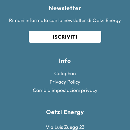
Newsletter
Rimani informato con la newsletter di Oetzi Energy
ISCRIVITI
Info
Colophon
Privacy Policy
Cambia impostazioni privacy
Oetzi Energy
Via Luis Zuegg 23