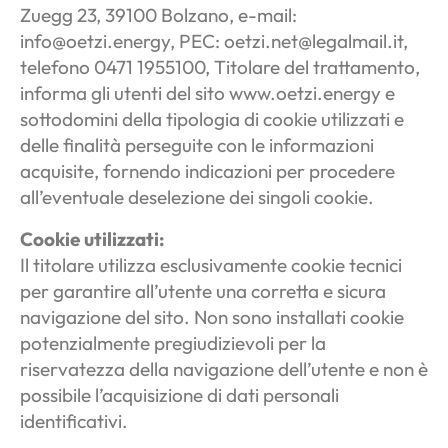
Zuegg 23, 39100 Bolzano, e-mail:
info@oetzi.energy, PEC: oetzi.net@legalmail.it,
telefono 0471 1955100, Titolare del trattamento,
informa gli utenti del sito www.oetzi.energy e
sottodomini della tipologia di cookie utilizzati e
delle finalità perseguite con le informazioni
acquisite, fornendo indicazioni per procedere
all’eventuale deselezione dei singoli cookie.
Cookie utilizzati:
Il titolare utilizza esclusivamente cookie tecnici
per garantire all’utente una corretta e sicura
navigazione del sito. Non sono installati cookie
potenzialmente pregiudizievoli per la
riservatezza della navigazione dell’utente e non è
possibile l’acquisizione di dati personali
identificativi.