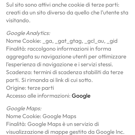
Sul sito sono attivi anche cookie di terze parti:
creati da un sito diverso da quello che l’utente sta
visitando.
Google Analytics:
Nome Cookie: _ga, _gat_gtag, _gcl_au, _gid
Finalità: raccolgono informazioni in forma
aggregata su navigazione utenti per ottimizzare
l’esperienza di navigazione e i servizi stessi.
Scadenza: termini di scadenza stabiliti da terze
parti. Si rimanda ai link di cui sotto.
Origine: terze parti
Accesso alle informazioni:
Google
Google Maps:
Nome Cookie: Google Maps
Finalità: Google Maps è un servizio di
visualizzazione di mappe gestito da Google Inc.