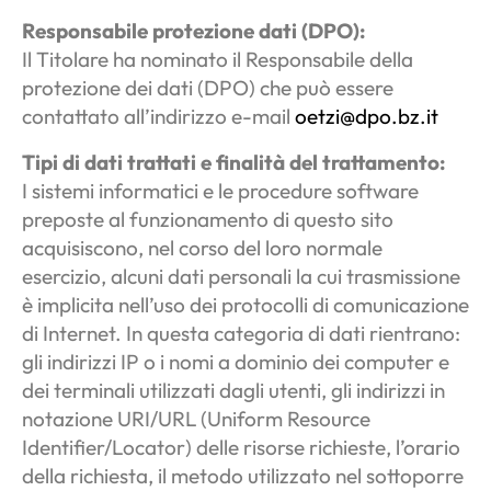
Responsabile protezione dati (DPO):
Il Titolare ha nominato il Responsabile della
protezione dei dati (DPO) che può essere
contattato all’indirizzo e-mail
oetzi@dpo.bz.it
Tipi di dati trattati e finalità del trattamento:
I sistemi informatici e le procedure software
preposte al funzionamento di questo sito
acquisiscono, nel corso del loro normale
esercizio, alcuni dati personali la cui trasmissione
è implicita nell’uso dei protocolli di comunicazione
di Internet. In questa categoria di dati rientrano:
gli indirizzi IP o i nomi a dominio dei computer e
dei terminali utilizzati dagli utenti, gli indirizzi in
notazione URI/URL (Uniform Resource
Identifier/Locator) delle risorse richieste, l’orario
della richiesta, il metodo utilizzato nel sottoporre