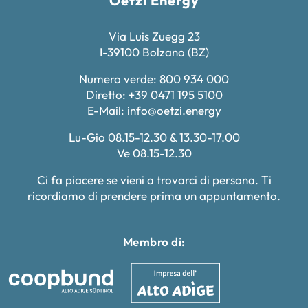
Oetzi Energy
Via Luis Zuegg 23
I-39100 Bolzano (BZ)
Numero verde: 800 934 000
Diretto: +39 0471 195 5100
E-Mail:
info@oetzi.energy
Lu-Gio 08.15-12.30 & 13.30-17.00
Ve 08.15-12.30
Ci fa piacere se vieni a trovarci di persona. Ti
ricordiamo di prendere prima un appuntamento.
Membro di: