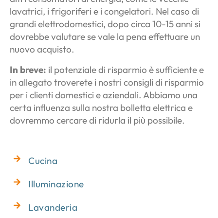
lavatrici, i frigoriferi e i congelatori. Nel caso di
grandi elettrodomestici, dopo circa 10-15 anni si
dovrebbe valutare se vale la pena effettuare un
nuovo acquisto.
In breve:
il potenziale di risparmio è sufficiente e
in allegato troverete i nostri consigli di risparmio
per i clienti domestici e aziendali. Abbiamo una
certa influenza sulla nostra bolletta elettrica e
dovremmo cercare di ridurla il più possibile.
Cucina
Illuminazione
Lavanderia