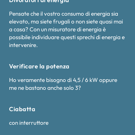
Pensate che il vostro consumo di energia sia
elevato, ma siete frugali o non siete quasi mai
a casa? Con un misuratore di energia è
possibile individuare questi sprechi di energia e
intervenire.
Verificare la potenza
Ho veramente bisogno di 4,5 / 6 kW oppure
me ne bastano anche solo 3?
Ciabatta
con interruttore