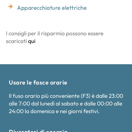
Apparecchiature elettriche
I consigli per il risparmio possono essere
scaricati
qui
Usare le fasce orarie
Il fuso orario più conveniente (F3) è dalle 23:00
alle 7:00 dal lunedì al sabato e dalle 00:00 alle
24:00 la domenica e nei giorni festivi.
Divoratori di energia