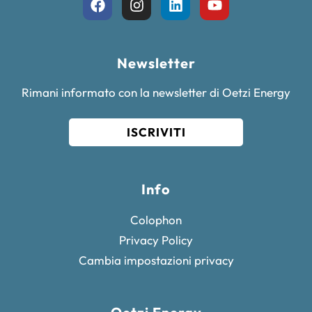
Newsletter
Rimani informato con la newsletter di Oetzi Energy
ISCRIVITI
Info
Colophon
Privacy Policy
Cambia impostazioni privacy