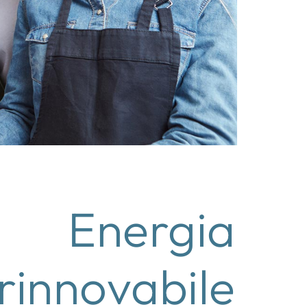
Energia
rinnovabile