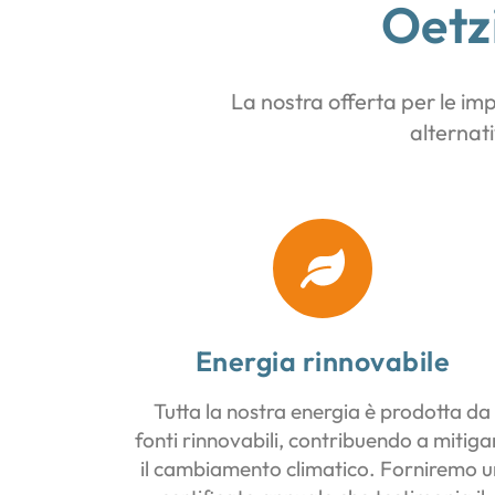
Oetz
La nostra offerta per le im
alternat
Energia rinnovabile
Tutta la nostra energia è prodotta da
fonti rinnovabili, contribuendo a mitiga
il cambiamento climatico. Forniremo u