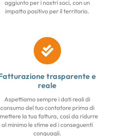
aggiunto per i nostri soci, con un
impatto positivo per il territorio.
Fatturazione trasparente e
reale
Aspettiamo sempre i dati reali di
consumo del tuo contatore prima di
mettere la tua fattura, così da ridurre
al minimo le stime ed i conseguenti
conguagli.