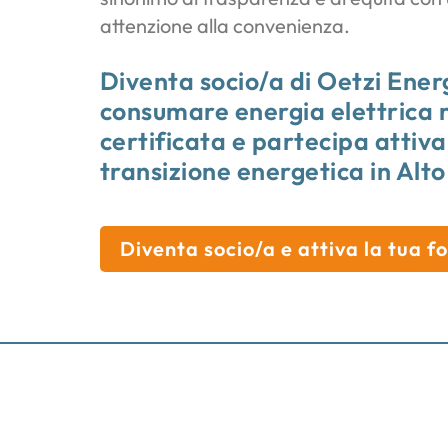
attenzione alla convenienza.
Diventa socio/a di Oetzi Energ
consumare energia elettrica 
certificata e partecipa attiv
transizione energetica in Alto
Diventa socio/a e attiva la tua f