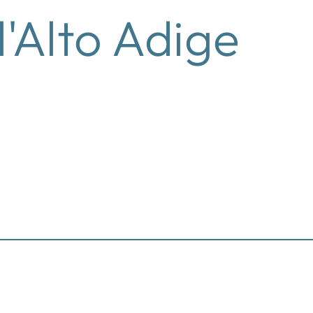
l'Alto Adige