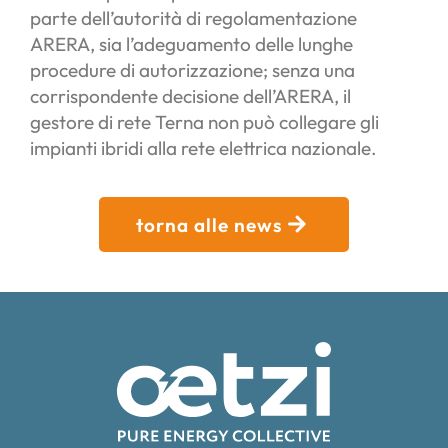
parte dell’autorità di regolamentazione
ARERA, sia l’adeguamento delle lunghe
procedure di autorizzazione; senza una
corrispondente decisione dell’ARERA, il
gestore di rete Terna non può collegare gli
impianti ibridi alla rete elettrica nazionale.
torna alle news