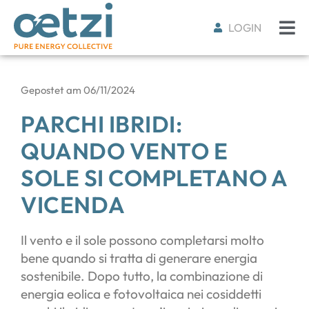
LOGIN
Gepostet am
06/11/2024
PARCHI IBRIDI:
QUANDO VENTO E
SOLE SI COMPLETANO A
VICENDA
Il vento e il sole possono completarsi molto
bene quando si tratta di generare energia
sostenibile. Dopo tutto, la combinazione di
energia eolica e fotovoltaica nei cosiddetti