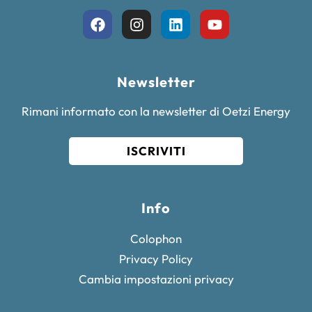
Newsletter
Rimani informato con la newsletter di Oetzi Energy
ISCRIVITI
Info
Colophon
Privacy Policy
Cambia impostazioni privacy