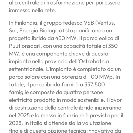
alla centrale di trasformazione per poi essere
immessa nella rete.
In Finlandia, il gruppo tedesco VSB (Ventus,
Sol, Energia Biologica) sta pianificando un
progetto ibrido da 450 MW. Il parco eolico di
Puutionsaari, con una capacità totale di 350
MW, è una componente chiave di questo
impianto nella provincia dell’Ostrobotnia
settentrionale. L’impianto è completato da un
parco solare con una potenza di 100 MWp. In
totale, il parco ibrido fornirà a 337.500
famiglie composte da quattro persone
elettricità prodotta in modo sostenibile. I lavori
di costruzione della centrale ibrida inizieranno
nel 2025 e la messa in funzione è prevista per il
2028. In Italia si attende sia la valutazione
finale di questa opzione tecnica innovativa da