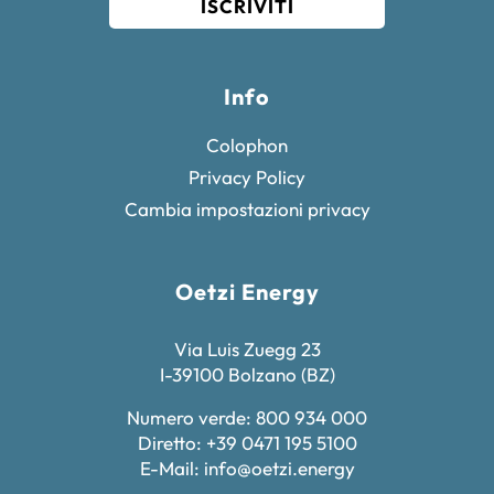
ISCRIVITI
Info
Colophon
Privacy Policy
Cambia impostazioni privacy
Oetzi Energy
Via Luis Zuegg 23
I-39100 Bolzano (BZ)
Numero verde: 800 934 000
Diretto: +39 0471 195 5100
E-Mail:
info@oetzi.energy