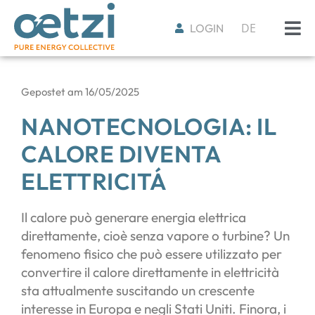
DE
LOGIN
Gepostet am
16/05/2025
NANOTECNOLOGIA: IL
CALORE DIVENTA
ELETTRICITÁ
Il calore può generare energia elettrica
direttamente, cioè senza vapore o turbine? Un
fenomeno fisico che può essere utilizzato per
convertire il calore direttamente in elettricità
sta attualmente suscitando un crescente
interesse in Europa e negli Stati Uniti. Finora, i