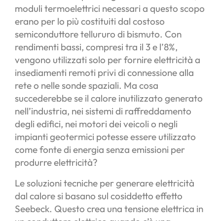
moduli termoelettrici necessari a questo scopo
erano per lo più costituiti dal costoso
semiconduttore tellururo di bismuto. Con
rendimenti bassi, compresi tra il 3 e l’8%,
vengono utilizzati solo per fornire elettricità a
insediamenti remoti privi di connessione alla
rete o nelle sonde spaziali. Ma cosa
succederebbe se il calore inutilizzato generato
nell’industria, nei sistemi di raffreddamento
degli edifici, nei motori dei veicoli o negli
impianti geotermici potesse essere utilizzato
come fonte di energia senza emissioni per
produrre elettricità?
Le soluzioni tecniche per generare elettricità
dal calore si basano sul cosiddetto effetto
Seebeck. Questo crea una tensione elettrica in