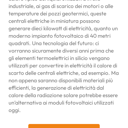
industriale, ai gas di scarico dei motori o alle
temperature dei pozzi geotermici, queste
centrali elettriche in miniatura possono
generare dieci kilowatt di elettricità, quanto un
moderno impianto fotovoltaico di 40 metri
quadrati. Una tecnologia del futuro: ci
vorranno sicuramente diversi anni prima che
gli elementi termoelettrici in silicio vengano
utilizzati per convertire in elettricità il calore di
scarto delle centrali elettriche, ad esempio. Ma
non appena saranno disponibili materiali più
efficienti, la generazione di elettricità dal
calore della radiazione solare potrebbe essere
un’alternativa ai moduli fotovoltaici utilizzati
oggi.