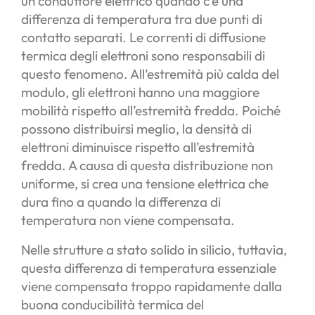
un conduttore elettrico quando c’è una
differenza di temperatura tra due punti di
contatto separati. Le correnti di diffusione
termica degli elettroni sono responsabili di
questo fenomeno. All’estremità più calda del
modulo, gli elettroni hanno una maggiore
mobilità rispetto all’estremità fredda. Poiché
possono distribuirsi meglio, la densità di
elettroni diminuisce rispetto all’estremità
fredda. A causa di questa distribuzione non
uniforme, si crea una tensione elettrica che
dura fino a quando la differenza di
temperatura non viene compensata.
Nelle strutture a stato solido in silicio, tuttavia,
questa differenza di temperatura essenziale
viene compensata troppo rapidamente dalla
buona conducibilità termica del