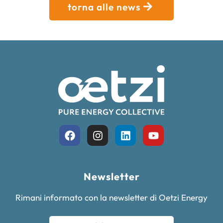
torna alle news
Newsletter
Rimani informato con la newsletter di Oetzi Energy