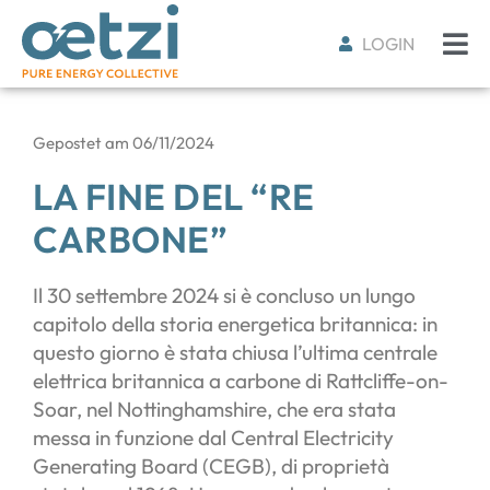
LOGIN
Gepostet am
06/11/2024
LA FINE DEL “RE
CARBONE”
Il 30 settembre 2024 si è concluso un lungo
capitolo della storia energetica britannica: in
questo giorno è stata chiusa l’ultima centrale
elettrica britannica a carbone di Rattcliffe-on-
Soar, nel Nottinghamshire, che era stata
messa in funzione dal Central Electricity
Generating Board (CEGB), di proprietà