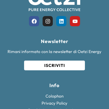
Newsletter
Rimani informato con la newsletter di Oetzi Energy
ISCRIVITI
Info
Colophon
Privacy Policy