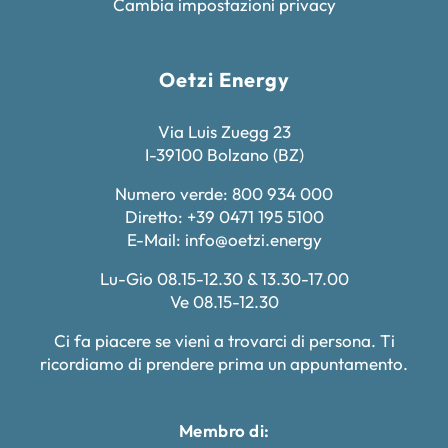
Cambia impostazioni privacy
Oetzi Energy
Via Luis Zuegg 23
I-39100 Bolzano (BZ)
Numero verde: 800 934 000
Diretto: +39 0471 195 5100
E-Mail:
info@oetzi.energy
Lu-Gio 08.15-12.30 & 13.30-17.00
Ve 08.15-12.30
Ci fa piacere se vieni a trovarci di persona. Ti
ricordiamo di prendere prima un appuntamento.
Membro di: