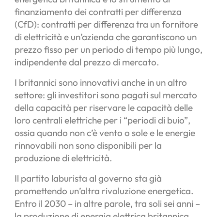
finanziamento dei contratti per differenza
(CfD): contratti per differenza tra un fornitore
di elettricità e un’azienda che garantiscono un
prezzo fisso per un periodo di tempo più lungo,
indipendente dal prezzo di mercato.
I britannici sono innovativi anche in un altro
settore: gli investitori sono pagati sul mercato
della capacità per riservare le capacità delle
loro centrali elettriche per i “periodi di buio”,
ossia quando non c’è vento o sole e le energie
rinnovabili non sono disponibili per la
produzione di elettricità.
Il partito laburista al governo sta già
promettendo un’altra rivoluzione energetica.
Entro il 2030 – in altre parole, tra soli sei anni –
la produzione di energia elettrica britannica