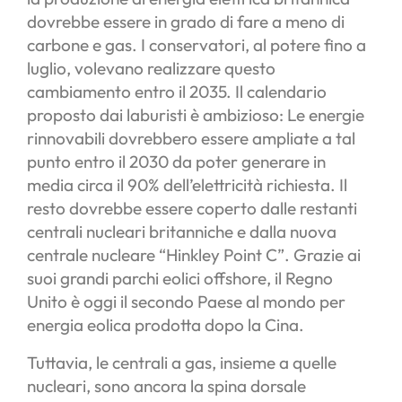
dovrebbe essere in grado di fare a meno di
carbone e gas. I conservatori, al potere fino a
luglio, volevano realizzare questo
cambiamento entro il 2035. Il calendario
proposto dai laburisti è ambizioso: Le energie
rinnovabili dovrebbero essere ampliate a tal
punto entro il 2030 da poter generare in
media circa il 90% dell’elettricità richiesta. Il
resto dovrebbe essere coperto dalle restanti
centrali nucleari britanniche e dalla nuova
centrale nucleare “Hinkley Point C”. Grazie ai
suoi grandi parchi eolici offshore, il Regno
Unito è oggi il secondo Paese al mondo per
energia eolica prodotta dopo la Cina.
Tuttavia, le centrali a gas, insieme a quelle
nucleari, sono ancora la spina dorsale