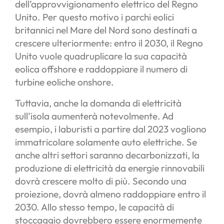
dell’approvvigionamento elettrico del Regno
Unito. Per questo motivo i parchi eolici
britannici nel Mare del Nord sono destinati a
crescere ulteriormente: entro il 2030, il Regno
Unito vuole quadruplicare la sua capacità
eolica offshore e raddoppiare il numero di
turbine eoliche onshore.
Tuttavia, anche la domanda di elettricità
sull’isola aumenterà notevolmente. Ad
esempio, i laburisti a partire dal 2023 vogliono
immatricolare solamente auto elettriche. Se
anche altri settori saranno decarbonizzati, la
produzione di elettricità da energie rinnovabili
dovrà crescere molto di più. Secondo una
proiezione, dovrà almeno raddoppiare entro il
2030. Allo stesso tempo, le capacità di
stoccaggio dovrebbero essere enormemente