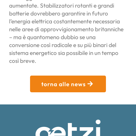
aumentate. Stabilizzatori rotanti e grandi
batterie dovrebbero garantire in futuro
l’energia elettrica costantemente necessaria
nelle aree di approvvigionamento britanniche
– ma è quantomeno dubbio se una
conversione così radicale e su più binari del
sistema energetico sia possibile in un tempo
così breve.
torna alle news