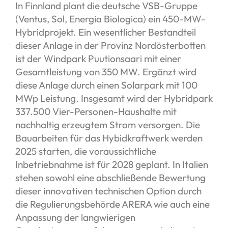
In Finnland plant die deutsche VSB-Gruppe
(Ventus, Sol, Energia Biologica) ein 450-MW-
Hybridprojekt. Ein wesentlicher Bestandteil
dieser Anlage in der Provinz Nordösterbotten
ist der Windpark Puutionsaari mit einer
Gesamtleistung von 350 MW. Ergänzt wird
diese Anlage durch einen Solarpark mit 100
MWp Leistung. Insgesamt wird der Hybridpark
337.500 Vier-Personen-Haushalte mit
nachhaltig erzeugtem Strom versorgen. Die
Bauarbeiten für das Hybidkraftwerk werden
2025 starten, die voraussichtliche
Inbetriebnahme ist für 2028 geplant. In Italien
stehen sowohl eine abschließende Bewertung
dieser innovativen technischen Option durch
die Regulierungsbehörde ARERA wie auch eine
Anpassung der langwierigen