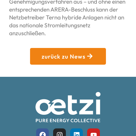
Genehmigungsverfahren aus – und ohne einen
entsprechenden ARERA-Beschluss kann der
Netzbetreiber Terna hybride Anlagen nicht an
das nationale Stromleitungsnetz
anzuschließen.
zurück zu News