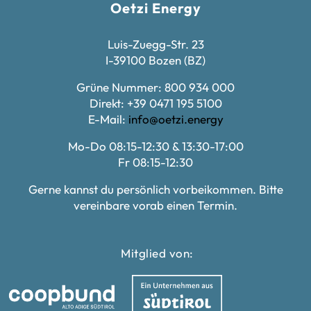
Oetzi Energy
Luis-Zuegg-Str. 23
I-39100 Bozen (BZ)
Grüne Nummer: 800 934 000
Direkt: +39 0471 195 5100
E-Mail:
info@oetzi.energy
Mo-Do 08:15-12:30 & 13:30-17:00
Fr 08:15-12:30
Gerne kannst du persönlich vorbeikommen. Bitte
vereinbare vorab einen Termin.
Mitglied von: