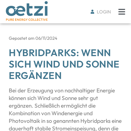
LOGIN
Gepostet am
06/11/2024
HYBRIDPARKS: WENN
SICH WIND UND SONNE
ERGÄNZEN
Bei der Erzeugung von nachhaltiger Energie
können sich Wind und Sonne sehr gut
ergänzen. Schließlich ermöglicht die
Kombination von Windenergie und
Photovoltaik in so genannten Hybridparks eine
dauerhaft stabile Stromeinspeisung, denn die