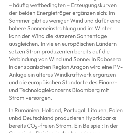
– häufig wettbedingten – Erzeugungskurven
der beiden Energieträger ergänzen sich: Im
Sommer gibt es weniger Wind und dafür eine
höhere Sonneneinstrahlung und im Winter
kann der Wind die kürzeren Sonnentage
ausgleichen. In vielen europäischen Ländern
setzen Stromproduzenten bereits auf die
Verbindung von Wind und Sonne: In Rabosera
in der spanischen Region Aragon wird eine PV-
Anlage ein älteres Windkraftwerk ergänzen
und die europäischen Standorte des Finanz-
und Technologiekonzerns Bloomberg mit
Strom versorgen.
In Rumänien, Holland, Portugal, Litauen, Polen
unbd Deutschland produzieren Hybridparks
bereits CO
-freien Strom. Ein Beispiel: In der
2