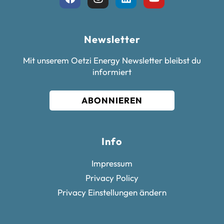
Newsletter
Mit unserem Oetzi Energy Newsletter bleibst du
informiert
ABONNIEREN
Info
Impressum
Privacy Policy
Privacy Einstellungen ändern