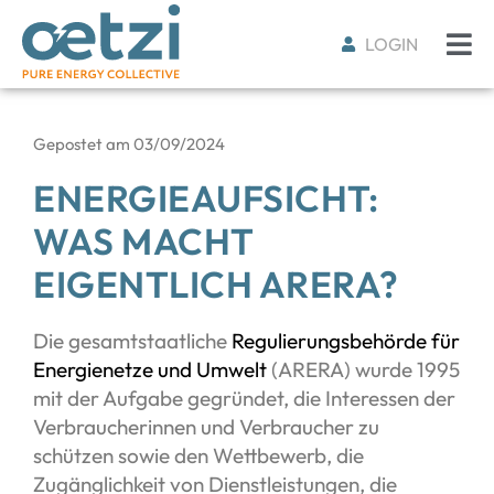
LOGIN
Gepostet am
03/09/2024
ENERGIEAUFSICHT:
WAS MACHT
EIGENTLICH ARERA?
Die gesamtstaatliche
Regulierungsbehörde für
Energienetze und Umwelt
(ARERA) wurde 1995
mit der Aufgabe gegründet, die Interessen der
Verbraucherinnen und Verbraucher zu
schützen sowie den Wettbewerb, die
Zugänglichkeit von Dienstleistungen, die