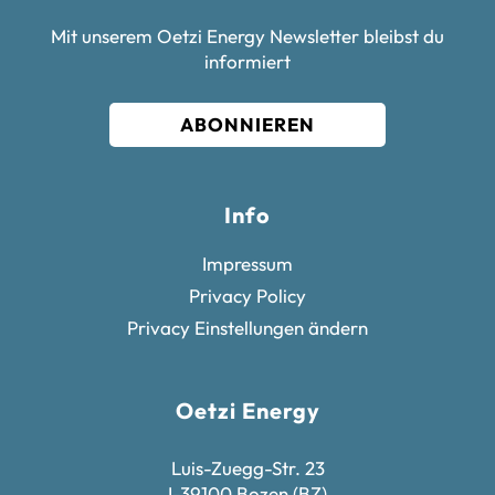
Mit unserem Oetzi Energy Newsletter bleibst du
informiert
ABONNIEREN
Info
Impressum
Privacy Policy
Privacy Einstellungen ändern
Oetzi Energy
Luis-Zuegg-Str. 23
I-39100 Bozen (BZ)