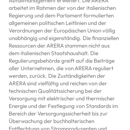
Abfallmanagement erweitert. Die ARERA
arbeitet im Rahmen der von der italienischen
Regierung und dem Parlament formulierten
allgemeinen politischen Leitlinien und der
Verordnungen der Europäischen Union völlig
unabhängig und eigenständig. Die finanziellen
Ressourcen der ARERA stammen nicht aus
dem italienischen Staatshaushalt. Die
Regulierungsbehörde greift auf die Beiträge
aller Unternehmen, die von ARERA reguliert
werden, zurück. Die Zuständigkeiten der
ARERA sind vielfältig und reichen von der
technischen Qualitätssicherung bei der
Versorgung mit elektrischer und thermischer
Energie und der Festlegung von Standards im
Bereich der Versorgungssicherheit bis zur
Überwachung der buchhalterischen
Entflechtung von Stromproduzenten und