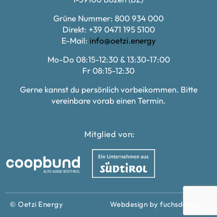
Grüne Nummer: 800 934 000
Direkt: +39 0471 195 5100
E-Mail:
info@oetzi.energy
Mo-Do 08:15-12:30 & 13:30-17:00
Fr 08:15-12:30
Gerne kannst du persönlich vorbeikommen. Bitte
vereinbare vorab einen Termin.
Mitglied von:
© Oetzi Energy
Webdesign by fuchsdesign.it