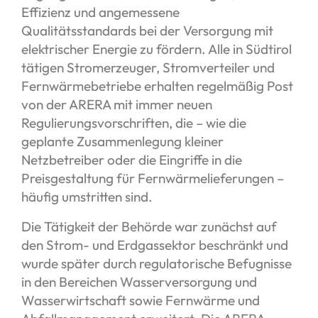
Effizienz und angemessene
Qualitätsstandards bei der Versorgung mit
elektrischer Energie zu fördern. Alle in Südtirol
tätigen Stromerzeuger, Stromverteiler und
Fernwärmebetriebe erhalten regelmäßig Post
von der ARERA mit immer neuen
Regulierungsvorschriften, die – wie die
geplante Zusammenlegung kleiner
Netzbetreiber oder die Eingriffe in die
Preisgestaltung für Fernwärmelieferungen –
häufig umstritten sind.
Die Tätigkeit der Behörde war zunächst auf
den Strom- und Erdgassektor beschränkt und
wurde später durch regulatorische Befugnisse
in den Bereichen Wasserversorgung und
Wasserwirtschaft sowie Fernwärme und