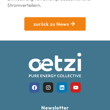
Stromverteilern.
zurück zu News
Newsletter